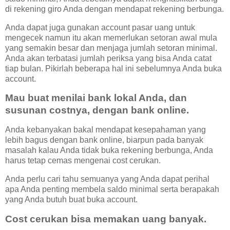
di rekening giro Anda dengan mendapat rekening berbunga.
Anda dapat juga gunakan account pasar uang untuk
mengecek namun itu akan memerlukan setoran awal mula
yang semakin besar dan menjaga jumlah setoran minimal.
Anda akan terbatasi jumlah periksa yang bisa Anda catat
tiap bulan. Pikirlah beberapa hal ini sebelumnya Anda buka
account.
Mau buat menilai bank lokal Anda, dan
susunan costnya, dengan bank online.
Anda kebanyakan bakal mendapat kesepahaman yang
lebih bagus dengan bank online, biarpun pada banyak
masalah kalau Anda tidak buka rekening berbunga, Anda
harus tetap cemas mengenai cost cerukan.
Anda perlu cari tahu semuanya yang Anda dapat perihal
apa Anda penting membela saldo minimal serta berapakah
yang Anda butuh buat buka account.
Cost cerukan bisa memakan uang banyak.