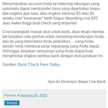
Menyimpulkan account Anda ke rekening tabungan yang
automatis dapat mentransfer dana yang diperlukan tanpa
tipe ongkos apa saja, atau ongkos minimal $3 atau $5
selaku cost “keamanan” lebih bagus dibanding cost $35
atau makin tinggi buat check yang terpental.
Cost barangkali masuk akal untuk bank, akan tetapi mereka
tak kerjakan satu perihal untuk menolong keuntungan Anda,
dan itu yang betul-betul Anda pedulikan… uang Anda
sendiri serta membuat pergi sepanjang yang Anda dapat .
Sehingga, kerjakan semuanya yang Anda dapat buat
menghindar ongkos periksa bank dengan ikuti panduan ini.
Sumber:
Bank Check Fees Today
Apa itu Deskripsi Biaya Cek Bank
Formax
di
Agustus 29, 2022
Berbagi