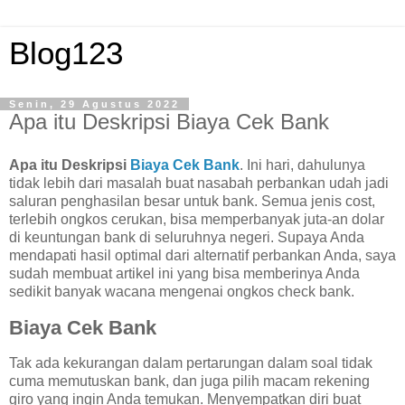
Blog123
Senin, 29 Agustus 2022
Apa itu Deskripsi Biaya Cek Bank
Apa itu Deskripsi
Biaya Cek Bank
. Ini hari, dahulunya
tidak lebih dari masalah buat nasabah perbankan udah jadi
saluran penghasilan besar untuk bank. Semua jenis cost,
terlebih ongkos cerukan, bisa memperbanyak juta-an dolar
di keuntungan bank di seluruhnya negeri. Supaya Anda
mendapati hasil optimal dari alternatif perbankan Anda, saya
sudah membuat artikel ini yang bisa memberinya Anda
sedikit banyak wacana mengenai ongkos check bank.
Biaya Cek Bank
Tak ada kekurangan dalam pertarungan dalam soal tidak
cuma memutuskan bank, dan juga pilih macam rekening
giro yang ingin Anda temukan. Menyempatkan diri buat