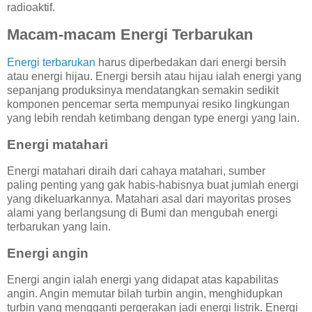
radioaktif.
Macam-macam Energi Terbarukan
Energi terbarukan
harus diperbedakan dari energi bersih
atau energi hijau. Energi bersih atau hijau ialah energi yang
sepanjang produksinya mendatangkan semakin sedikit
komponen pencemar serta mempunyai resiko lingkungan
yang lebih rendah ketimbang dengan type energi yang lain.
Energi matahari
Energi matahari diraih dari cahaya matahari, sumber
paling penting yang gak habis-habisnya buat jumlah energi
yang dikeluarkannya. Matahari asal dari mayoritas proses
alami yang berlangsung di Bumi dan mengubah energi
terbarukan yang lain.
Energi angin
Energi angin ialah energi yang didapat atas kapabilitas
angin. Angin memutar bilah turbin angin, menghidupkan
turbin yang mengganti pergerakan jadi energi listrik. Energi