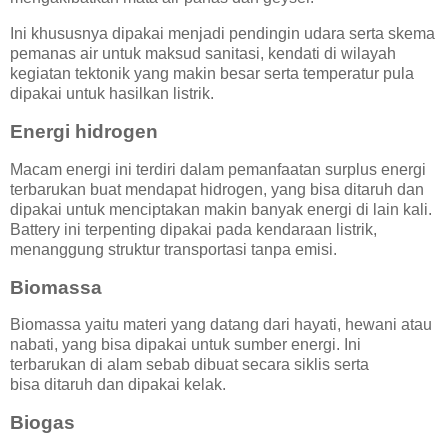
Ini khususnya dipakai menjadi pendingin udara serta skema
pemanas air untuk maksud sanitasi, kendati di wilayah
kegiatan tektonik yang makin besar serta temperatur pula
dipakai untuk hasilkan listrik.
Energi hidrogen
Macam energi ini terdiri dalam pemanfaatan surplus energi
terbarukan buat mendapat hidrogen, yang bisa ditaruh dan
dipakai untuk menciptakan makin banyak energi di lain kali.
Battery ini terpenting dipakai pada kendaraan listrik,
menanggung struktur transportasi tanpa emisi.
Biomassa
Biomassa yaitu materi yang datang dari hayati, hewani atau
nabati, yang bisa dipakai untuk sumber energi. Ini
terbarukan di alam sebab dibuat secara siklis serta
bisa ditaruh dan dipakai kelak.
Biogas