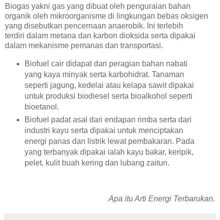
Biogas yakni gas yang dibuat oleh penguraian bahan
organik oleh mikroorganisme di lingkungan bebas oksigen
yang disebutkan pencernaan anaerobik. Ini terlebih
terdiri dalam metana dan karbon dioksida serta dipakai
dalam mekanisme pemanas dan transportasi.
Biofuel cair didapat dari peragian bahan nabati
yang kaya minyak serta karbohidrat. Tanaman
seperti jagung, kedelai atau kelapa sawit dipakai
untuk produksi biodiesel serta bioalkohol seperti
bioetanol.
Biofuel padat asal dari endapan rimba serta dari
industri kayu serta dipakai untuk menciptakan
energi panas dan listrik lewat pembakaran. Pada
yang terbanyak dipakai ialah kayu bakar, keripik,
pelet, kulit buah kering dan lubang zaitun.
Apa itu Arti Energi Terbarukan.