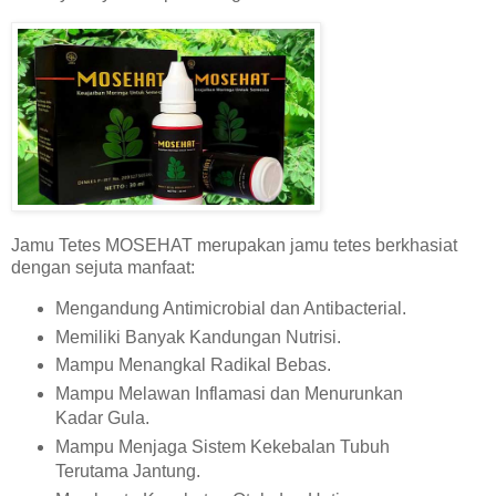
Jamu Tetes MOSEHAT merupakan jamu tetes berkhasiat
dengan sejuta manfaat:
Mengandung Antimicrobial dan Antibacterial.
Memiliki Banyak Kandungan Nutrisi.
Mampu Menangkal Radikal Bebas.
Mampu Melawan Inflamasi dan Menurunkan
Kadar Gula.
Mampu Menjaga Sistem Kekebalan Tubuh
Terutama Jantung.