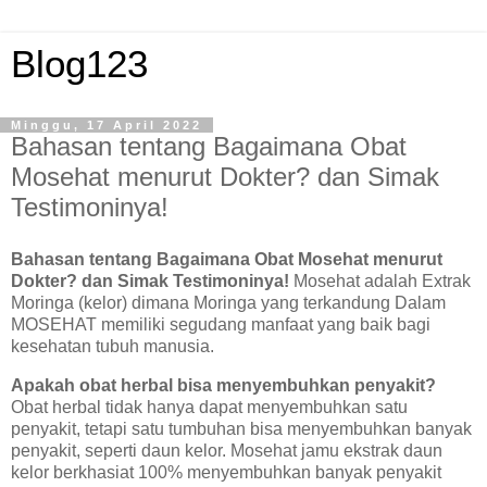
Blog123
Minggu, 17 April 2022
Bahasan tentang Bagaimana Obat
Mosehat menurut Dokter? dan Simak
Testimoninya!
Bahasan tentang Bagaimana Obat Mosehat menurut
Dokter? dan Simak Testimoninya!
Mosehat adalah Extrak
Moringa (kelor) dimana Moringa yang terkandung Dalam
MOSEHAT memiliki segudang manfaat yang baik bagi
kesehatan tubuh manusia.
Apakah obat herbal bisa menyembuhkan penyakit?
Obat herbal tidak hanya dapat menyembuhkan satu
penyakit, tetapi satu tumbuhan bisa menyembuhkan banyak
penyakit, seperti daun kelor. Mosehat jamu ekstrak daun
kelor berkhasiat 100% menyembuhkan banyak penyakit