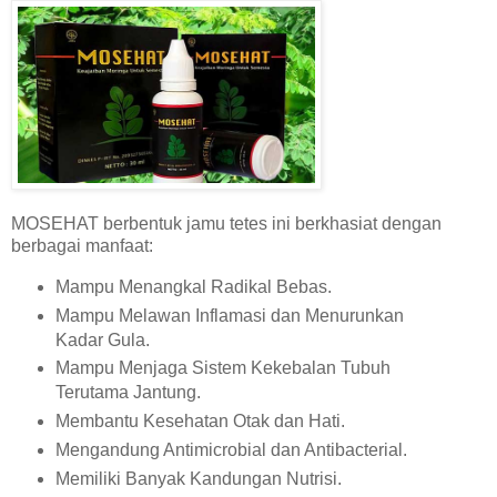
MOSEHAT berbentuk jamu tetes ini berkhasiat dengan
berbagai manfaat:
Mampu Menangkal Radikal Bebas.
Mampu Melawan Inflamasi dan Menurunkan
Kadar Gula.
Mampu Menjaga Sistem Kekebalan Tubuh
Terutama Jantung.
Membantu Kesehatan Otak dan Hati.
Mengandung Antimicrobial dan Antibacterial.
Memiliki Banyak Kandungan Nutrisi.